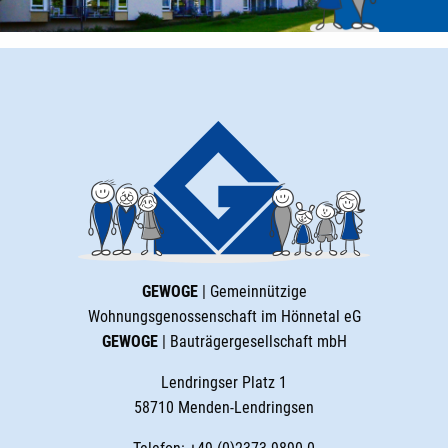
GEWOGE
| Gemeinnützige
Wohnungsgenossenschaft im Hönnetal eG
GEWOGE
| Bauträgergesellschaft mbH
Lendringser Platz 1
58710 Menden-Lendringsen