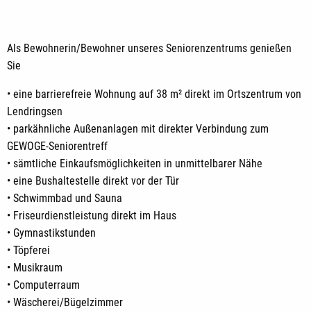
Als Bewohnerin/Bewohner unseres Seniorenzentrums genießen
Sie
• eine barrierefreie Wohnung auf 38 m² direkt im Ortszentrum von
Lendringsen
• parkähnliche Außenanlagen mit direkter Verbindung zum
GEWOGE-Seniorentreff
• sämtliche Einkaufsmöglichkeiten in unmittelbarer Nähe
• eine Bushaltestelle direkt vor der Tür
• Schwimmbad und Sauna
• Friseurdienstleistung direkt im Haus
• Gymnastikstunden
• Töpferei
• Musikraum
• Computerraum
• Wäscherei/Bügelzimmer