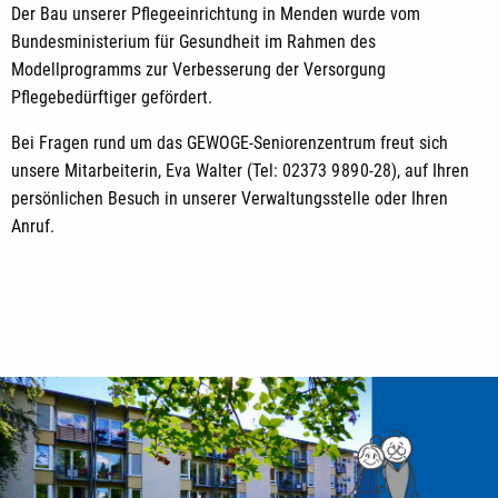
Der Bau unserer Pflegeeinrichtung in Menden wurde vom
Bundesministerium für Gesundheit im Rahmen des
Modellprogramms zur Verbesserung der Versorgung
Pflegebedürftiger gefördert.
Bei Fragen rund um das GEWOGE-Seniorenzentrum freut sich
unsere Mitarbeiterin, Eva Walter (
Tel: 02373 9 89 0-28),
auf Ihren
persönlichen Besuch in unserer Verwaltungsstelle oder Ihren
Anruf.