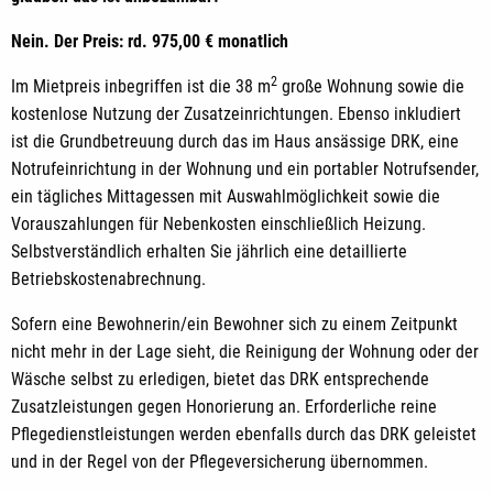
Nein. Der Preis: rd. 975,00 € monatlich
2
Im Mietpreis inbegriffen ist die 38 m
große Wohnung sowie die
kostenlose Nutzung der Zusatzeinrichtungen. Ebenso inkludiert
ist die Grundbetreuung durch das im Haus ansässige DRK, eine
Notrufeinrichtung in der Wohnung und ein portabler Notrufsender,
ein tägliches Mittagessen mit Auswahlmöglichkeit sowie die
Vorauszahlungen für Nebenkosten einschließlich Heizung.
Selbstverständlich erhalten Sie jährlich eine detaillierte
Betriebskostenabrechnung.
Sofern eine Bewohnerin/ein Bewohner sich zu einem Zeitpunkt
nicht mehr in der Lage sieht, die Reinigung der Wohnung oder der
Wäsche selbst zu erledigen, bietet das DRK entsprechende
Zusatzleistungen gegen Honorierung an. Erforderliche reine
Pflegedienstleistungen werden ebenfalls durch das DRK geleistet
und in der Regel von der Pflegeversicherung übernommen.