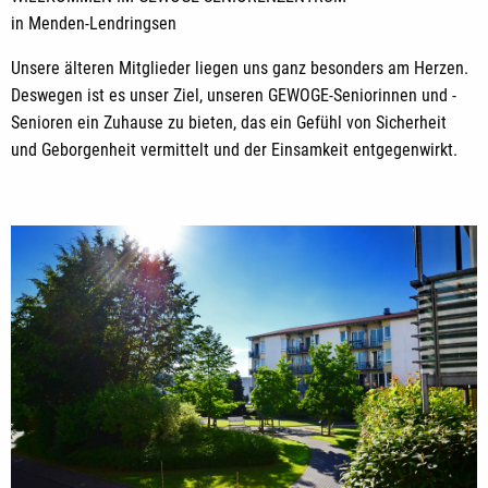
in Menden-Lendringsen
Unsere älteren Mitglieder liegen uns ganz besonders am Herzen.
Deswegen ist es unser Ziel, unseren GEWOGE-Seniorinnen und -
Senioren ein Zuhause zu bieten, das ein Gefühl von Sicherheit
und Geborgenheit vermittelt und der Einsamkeit entgegenwirkt.