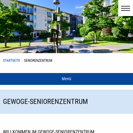
STARTSEITE
SENIORENZENTRUM
Menü
GEWOGE-SENIORENZENTRUM
WILLKOMMEN IM GEWOGE-SENIORENZENTRUM