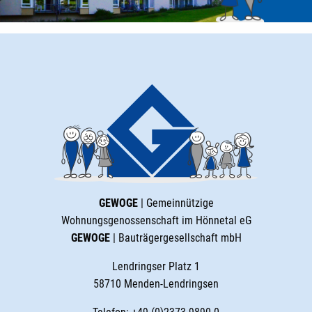
GEWOGE
| Gemeinnützige
Wohnungsgenossenschaft im Hönnetal eG
GEWOGE
| Bauträgergesellschaft mbH
Lendringser Platz 1
58710 Menden-Lendringsen