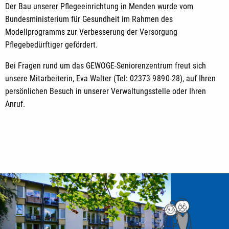
Der Bau unserer Pflegeeinrichtung in Menden wurde vom
Bundesministerium für Gesundheit im Rahmen des
Modellprogramms zur Verbesserung der Versorgung
Pflegebedürftiger gefördert.
Bei Fragen rund um das GEWOGE-Seniorenzentrum freut sich
unsere Mitarbeiterin, Eva Walter (
Tel: 02373 9 89 0-28),
auf Ihren
persönlichen Besuch in unserer Verwaltungsstelle oder Ihren
Anruf.