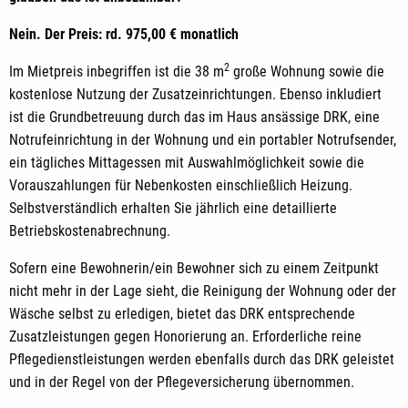
Nein. Der Preis: rd. 975,00 € monatlich
2
Im Mietpreis inbegriffen ist die 38 m
große Wohnung sowie die
kostenlose Nutzung der Zusatzeinrichtungen. Ebenso inkludiert
ist die Grundbetreuung durch das im Haus ansässige DRK, eine
Notrufeinrichtung in der Wohnung und ein portabler Notrufsender,
ein tägliches Mittagessen mit Auswahlmöglichkeit sowie die
Vorauszahlungen für Nebenkosten einschließlich Heizung.
Selbstverständlich erhalten Sie jährlich eine detaillierte
Betriebskostenabrechnung.
Sofern eine Bewohnerin/ein Bewohner sich zu einem Zeitpunkt
nicht mehr in der Lage sieht, die Reinigung der Wohnung oder der
Wäsche selbst zu erledigen, bietet das DRK entsprechende
Zusatzleistungen gegen Honorierung an. Erforderliche reine
Pflegedienstleistungen werden ebenfalls durch das DRK geleistet
und in der Regel von der Pflegeversicherung übernommen.