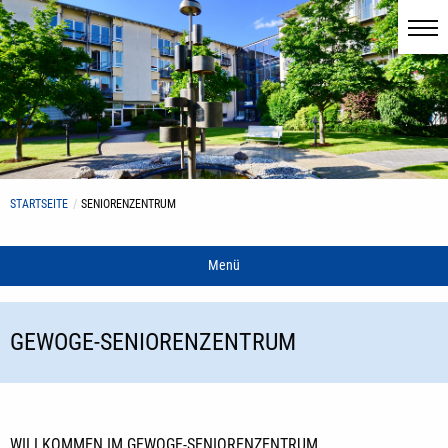
STARTSEITE
SENIORENZENTRUM
Menü
GEWOGE-SENIORENZENTRUM
WILLKOMMEN IM GEWOGE-SENIORENZENTRUM