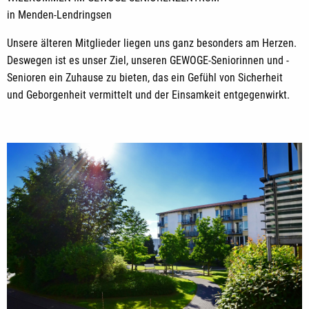
in Menden-Lendringsen
Unsere älteren Mitglieder liegen uns ganz besonders am Herzen.
Deswegen ist es unser Ziel, unseren GEWOGE-Seniorinnen und -
Senioren ein Zuhause zu bieten, das ein Gefühl von Sicherheit
und Geborgenheit vermittelt und der Einsamkeit entgegenwirkt.