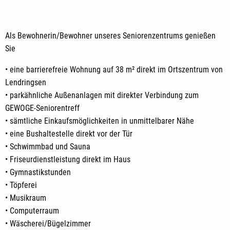
Als Bewohnerin/Bewohner unseres Seniorenzentrums genießen
Sie
• eine barrierefreie Wohnung auf 38 m² direkt im Ortszentrum von
Lendringsen
• parkähnliche Außenanlagen mit direkter Verbindung zum
GEWOGE-Seniorentreff
• sämtliche Einkaufsmöglichkeiten in unmittelbarer Nähe
• eine Bushaltestelle direkt vor der Tür
• Schwimmbad und Sauna
• Friseurdienstleistung direkt im Haus
• Gymnastikstunden
• Töpferei
• Musikraum
• Computerraum
• Wäscherei/Bügelzimmer