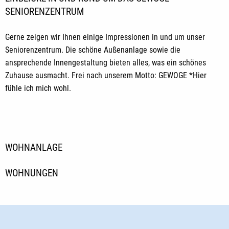
SENIORENZENTRUM
Gerne zeigen wir Ihnen einige Impressionen in und um unser
Seniorenzentrum. Die schöne Außenanlage sowie die
ansprechende Innengestaltung bieten alles, was ein schönes
Zuhause ausmacht. Frei nach unserem Motto: GEWOGE *Hier
fühle ich mich wohl.
WOHNANLAGE
WOHNUNGEN