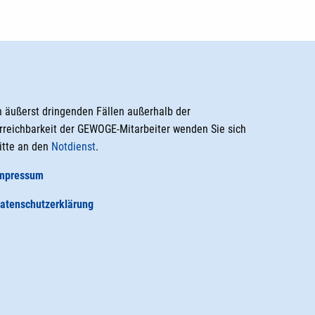
n äußerst dringenden Fällen außerhalb der
rreichbarkeit der GEWOGE-Mitarbeiter wenden Sie sich
itte an den
Notdienst
.
mpressum
atenschutzerklärung