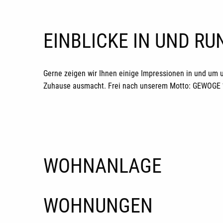
EINBLICKE IN UND R
Gerne zeigen wir Ihnen einige Impressionen in und um 
Zuhause ausmacht. Frei nach unserem Motto: GEWOGE *H
WOHNANLAGE
WOHNUNGEN