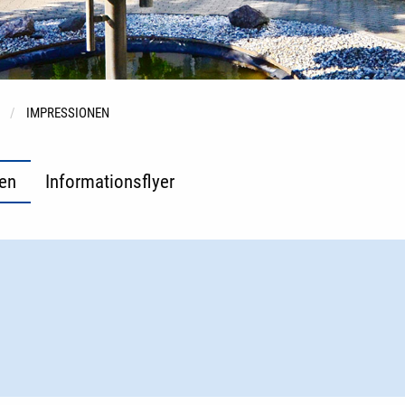
IMPRESSIONEN
en
Informationsflyer