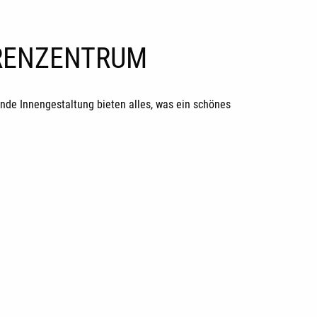
ORENZENTRUM
de Innengestaltung bieten alles, was ein schönes