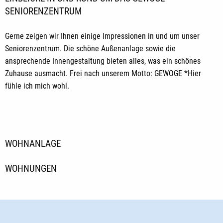
SENIORENZENTRUM
Gerne zeigen wir Ihnen einige Impressionen in und um unser
Seniorenzentrum. Die schöne Außenanlage sowie die
ansprechende Innengestaltung bieten alles, was ein schönes
Zuhause ausmacht. Frei nach unserem Motto: GEWOGE *Hier
fühle ich mich wohl.
WOHNANLAGE
WOHNUNGEN