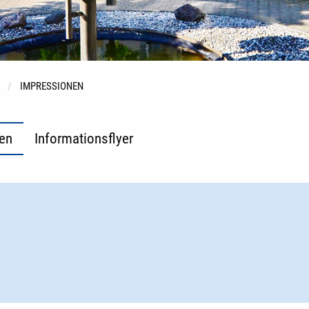
IMPRESSIONEN
en
Informationsflyer