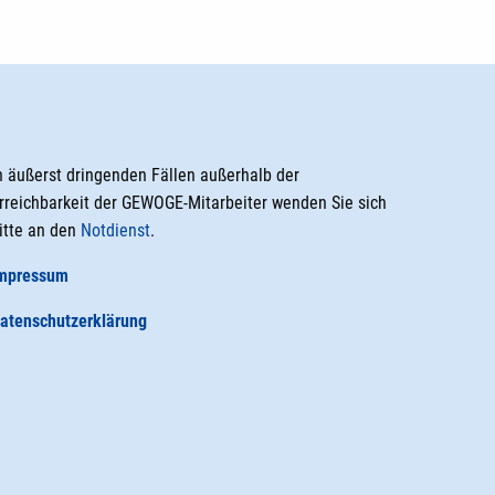
n äußerst dringenden Fällen außerhalb der
rreichbarkeit der GEWOGE-Mitarbeiter wenden Sie sich
itte an den
Notdienst
.
mpressum
atenschutzerklärung