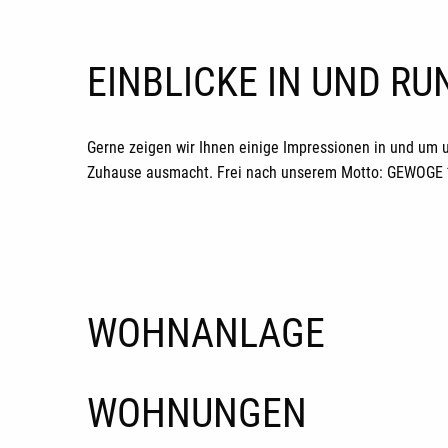
EINBLICKE IN UND R
Gerne zeigen wir Ihnen einige Impressionen in und um 
Zuhause ausmacht. Frei nach unserem Motto: GEWOGE *H
WOHNANLAGE
WOHNUNGEN