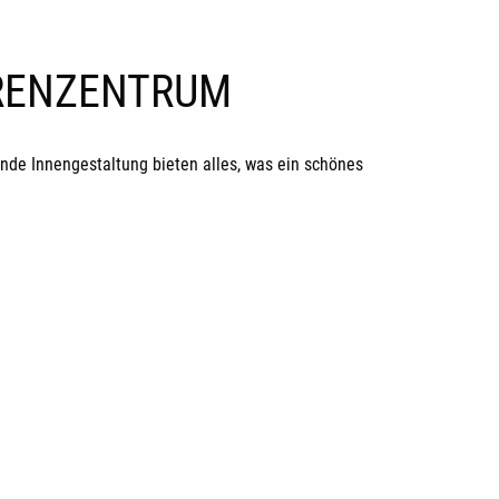
ORENZENTRUM
de Innengestaltung bieten alles, was ein schönes