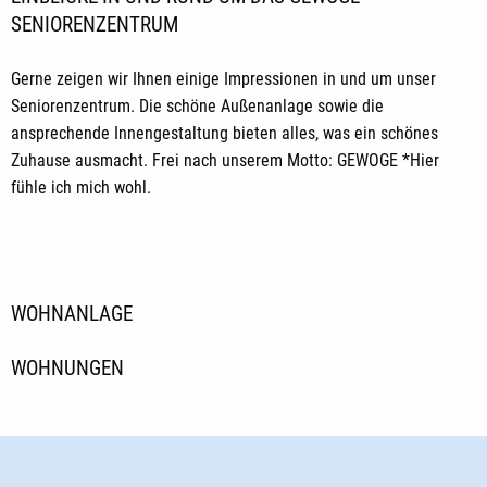
SENIORENZENTRUM
Gerne zeigen wir Ihnen einige Impressionen in und um unser
Seniorenzentrum. Die schöne Außenanlage sowie die
ansprechende Innengestaltung bieten alles, was ein schönes
Zuhause ausmacht. Frei nach unserem Motto: GEWOGE *Hier
fühle ich mich wohl.
WOHNANLAGE
WOHNUNGEN