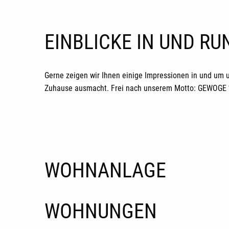
EINBLICKE IN UND R
Gerne zeigen wir Ihnen einige Impressionen in und um 
Zuhause ausmacht. Frei nach unserem Motto: GEWOGE *H
WOHNANLAGE
WOHNUNGEN