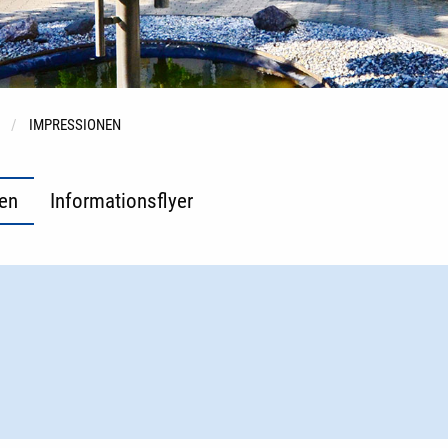
IMPRESSIONEN
en
Informationsflyer