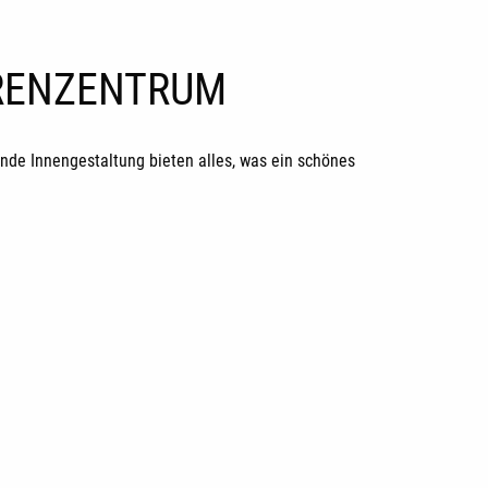
ORENZENTRUM
de Innengestaltung bieten alles, was ein schönes