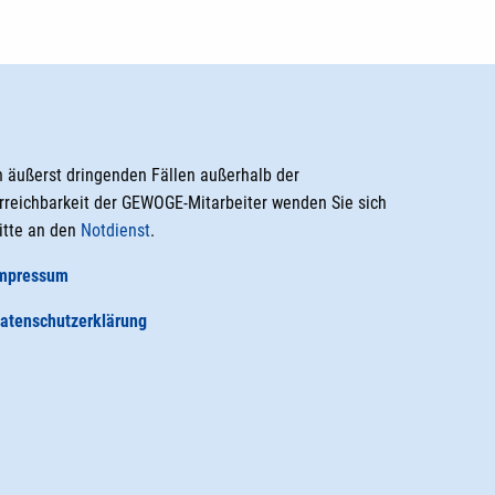
n äußerst dringenden Fällen außerhalb der
rreichbarkeit der GEWOGE-Mitarbeiter wenden Sie sich
itte an den
Notdienst
.
mpressum
atenschutzerklärung