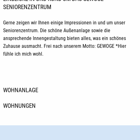
SENIORENZENTRUM
Gerne zeigen wir Ihnen einige Impressionen in und um unser
Seniorenzentrum. Die schöne Außenanlage sowie die
ansprechende Innengestaltung bieten alles, was ein schönes
Zuhause ausmacht. Frei nach unserem Motto: GEWOGE *Hier
fühle ich mich wohl.
WOHNANLAGE
WOHNUNGEN