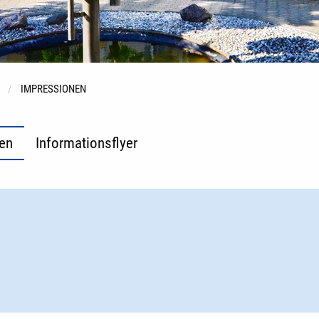
IMPRESSIONEN
en
Informationsflyer