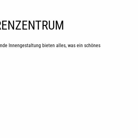
ORENZENTRUM
de Innengestaltung bieten alles, was ein schönes