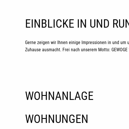
EINBLICKE IN UND R
Gerne zeigen wir Ihnen einige Impressionen in und um 
Zuhause ausmacht. Frei nach unserem Motto: GEWOGE *H
WOHNANLAGE
WOHNUNGEN