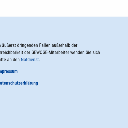
n äußerst dringenden Fällen außerhalb der
rreichbarkeit der GEWOGE-Mitarbeiter wenden Sie sich
itte an den
Notdienst
.
mpressum
atenschutzerklärung