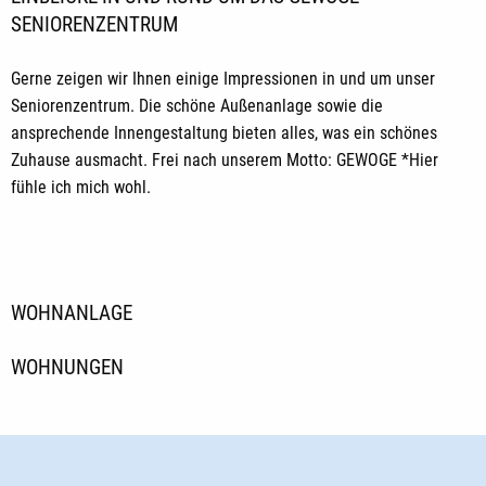
SENIORENZENTRUM
Gerne zeigen wir Ihnen einige Impressionen in und um unser
Seniorenzentrum. Die schöne Außenanlage sowie die
ansprechende Innengestaltung bieten alles, was ein schönes
Zuhause ausmacht. Frei nach unserem Motto: GEWOGE *Hier
fühle ich mich wohl.
WOHNANLAGE
WOHNUNGEN