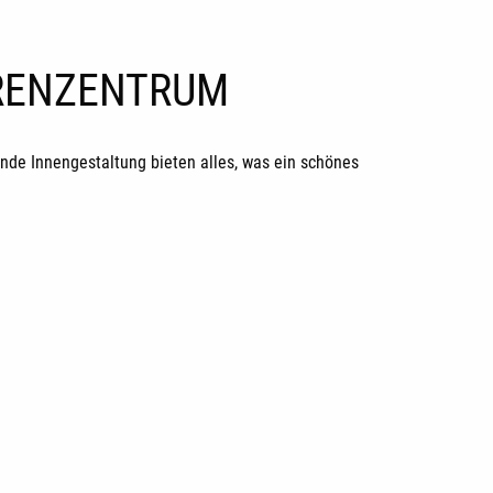
ORENZENTRUM
de Innengestaltung bieten alles, was ein schönes