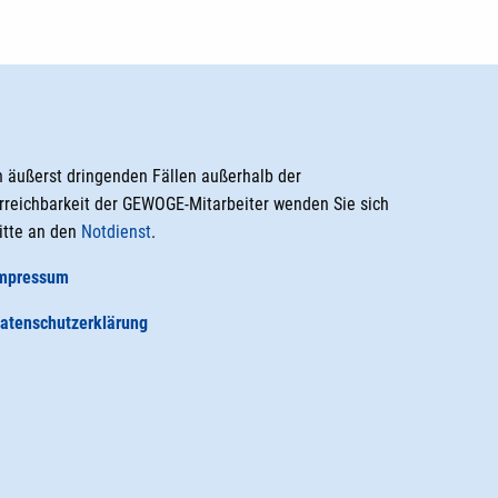
n äußerst dringenden Fällen außerhalb der
rreichbarkeit der GEWOGE-Mitarbeiter wenden Sie sich
itte an den
Notdienst
.
mpressum
atenschutzerklärung