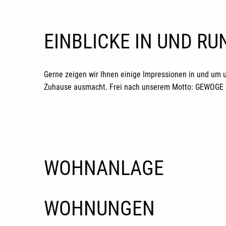
EINBLICKE IN UND R
Gerne zeigen wir Ihnen einige Impressionen in und um 
Zuhause ausmacht. Frei nach unserem Motto: GEWOGE *H
WOHNANLAGE
WOHNUNGEN