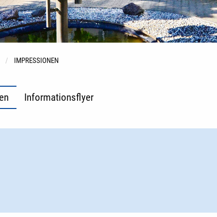
IMPRESSIONEN
en
Informationsflyer