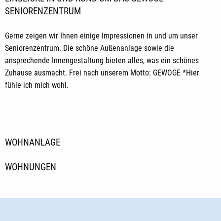
SENIORENZENTRUM
Gerne zeigen wir Ihnen einige Impressionen in und um unser
Seniorenzentrum. Die schöne Außenanlage sowie die
ansprechende Innengestaltung bieten alles, was ein schönes
Zuhause ausmacht. Frei nach unserem Motto: GEWOGE *Hier
fühle ich mich wohl.
WOHNANLAGE
WOHNUNGEN