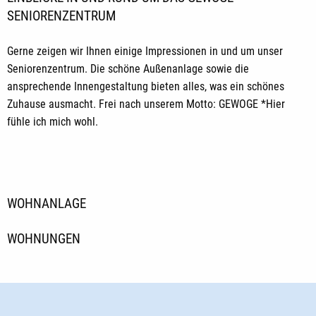
SENIORENZENTRUM
Gerne zeigen wir Ihnen einige Impressionen in und um unser
Seniorenzentrum. Die schöne Außenanlage sowie die
ansprechende Innengestaltung bieten alles, was ein schönes
Zuhause ausmacht. Frei nach unserem Motto: GEWOGE *Hier
fühle ich mich wohl.
WOHNANLAGE
WOHNUNGEN