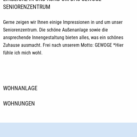
SENIORENZENTRUM
Gerne zeigen wir Ihnen einige Impressionen in und um unser
Seniorenzentrum. Die schöne Außenanlage sowie die
ansprechende Innengestaltung bieten alles, was ein schönes
Zuhause ausmacht. Frei nach unserem Motto: GEWOGE *Hier
fühle ich mich wohl.
WOHNANLAGE
WOHNUNGEN