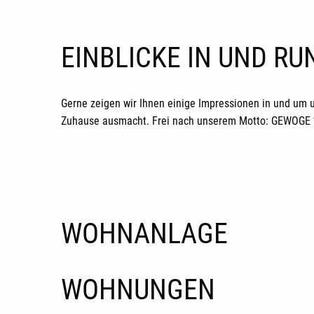
EINBLICKE IN UND R
Gerne zeigen wir Ihnen einige Impressionen in und um 
Zuhause ausmacht. Frei nach unserem Motto: GEWOGE *H
WOHNANLAGE
WOHNUNGEN