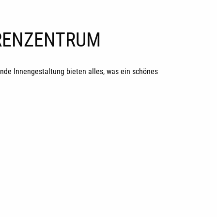
ORENZENTRUM
de Innengestaltung bieten alles, was ein schönes