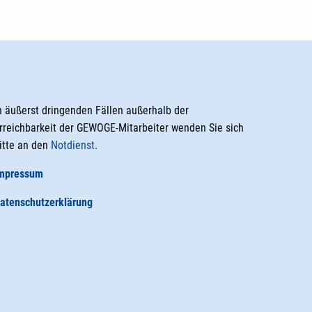
n äußerst dringenden Fällen außerhalb der
rreichbarkeit der GEWOGE-Mitarbeiter wenden Sie sich
itte an den
Notdienst
.
mpressum
atenschutzerklärung