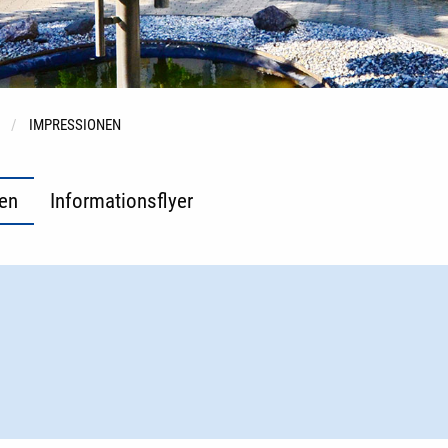
IMPRESSIONEN
en
Informationsflyer