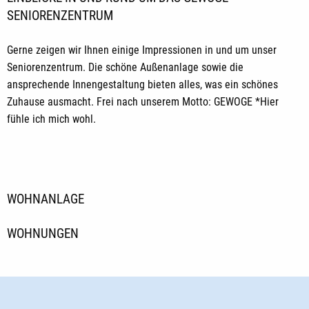
SENIORENZENTRUM
Gerne zeigen wir Ihnen einige Impressionen in und um unser
Seniorenzentrum. Die schöne Außenanlage sowie die
ansprechende Innengestaltung bieten alles, was ein schönes
Zuhause ausmacht. Frei nach unserem Motto: GEWOGE *Hier
fühle ich mich wohl.
WOHNANLAGE
WOHNUNGEN