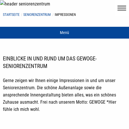
STARTSEITE
SENIORENZENTRUM
IMPRESSIONEN
Menü
EINBLICKE IN UND RUND UM DAS GEWOGE-
SENIORENZENTRUM
Gerne zeigen wir Ihnen einige Impressionen in und um unser
Seniorenzentrum. Die schöne Außenanlage sowie die
ansprechende Innengestaltung bieten alles, was ein schönes
Zuhause ausmacht. Frei nach unserem Motto: GEWOGE *Hier
fühle ich mich wohl.