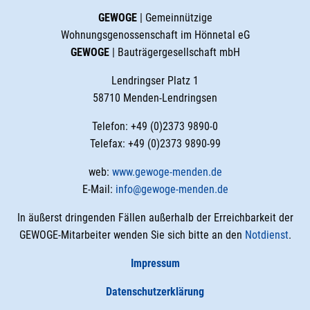
GEWOGE
| Gemeinnützige
Wohnungsgenossenschaft im Hönnetal eG
GEWOGE
| Bauträgergesellschaft mbH
Lendringser Platz 1
58710 Menden-Lendringsen
Telefon: +49 (0)2373 9890-0
Telefax: +49 (0)2373 9890-99
web:
www.gewoge-menden.de
E-Mail:
info@gewoge-menden.de
In äußerst dringenden Fällen außerhalb der Erreichbarkeit der
GEWOGE-Mitarbeiter wenden Sie sich bitte an den
Notdienst
.
Impressum
Datenschutzerklärung