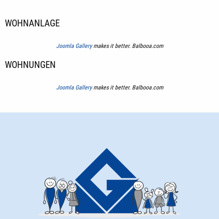
WOHNANLAGE
Joomla Gallery
makes it better. Balbooa.com
WOHNUNGEN
Joomla Gallery
makes it better. Balbooa.com