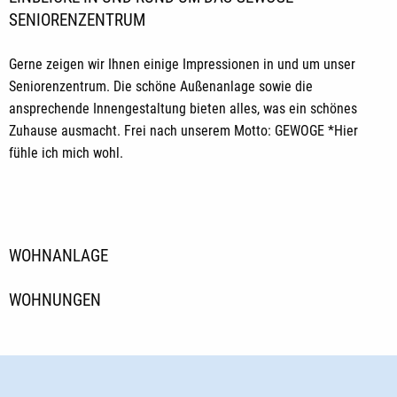
SENIORENZENTRUM
Gerne zeigen wir Ihnen einige Impressionen in und um unser
Seniorenzentrum. Die schöne Außenanlage sowie die
ansprechende Innengestaltung bieten alles, was ein schönes
Zuhause ausmacht. Frei nach unserem Motto: GEWOGE *Hier
fühle ich mich wohl.
WOHNANLAGE
WOHNUNGEN