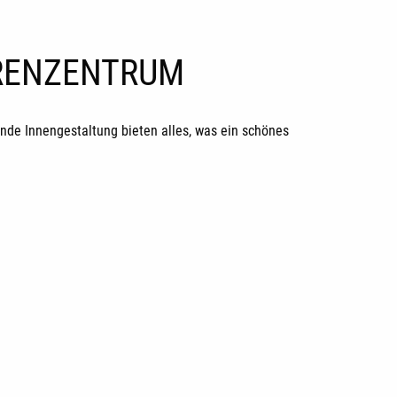
ORENZENTRUM
de Innengestaltung bieten alles, was ein schönes