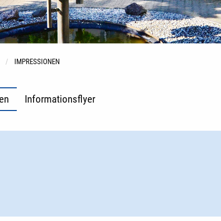
IMPRESSIONEN
en
Informationsflyer