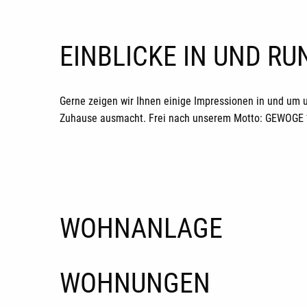
EINBLICKE IN UND R
Gerne zeigen wir Ihnen einige Impressionen in und um 
Zuhause ausmacht. Frei nach unserem Motto: GEWOGE *H
WOHNANLAGE
WOHNUNGEN