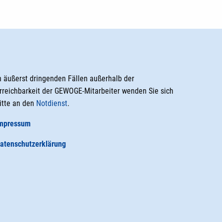
n äußerst dringenden Fällen außerhalb der
rreichbarkeit der GEWOGE-Mitarbeiter wenden Sie sich
itte an den
Notdienst
.
mpressum
atenschutzerklärung