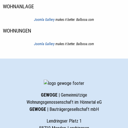
WOHNANLAGE
Joomla Gallery
makes it better. Balbooa.com
WOHNUNGEN
Joomla Gallery
makes it better. Balbooa.com
GEWOGE
| Gemeinnützige
Wohnungsgenossenschaft im Hönnetal eG
GEWOGE
| Bauträgergesellschaft mbH
Lendringser Platz 1