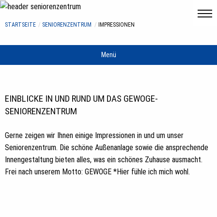
STARTSEITE
SENIORENZENTRUM
IMPRESSIONEN
Menü
EINBLICKE IN UND RUND UM DAS GEWOGE-
SENIORENZENTRUM
Gerne zeigen wir Ihnen einige Impressionen in und um unser
Seniorenzentrum. Die schöne Außenanlage sowie die ansprechende
Innengestaltung bieten alles, was ein schönes Zuhause ausmacht.
Frei nach unserem Motto: GEWOGE *Hier fühle ich mich wohl.