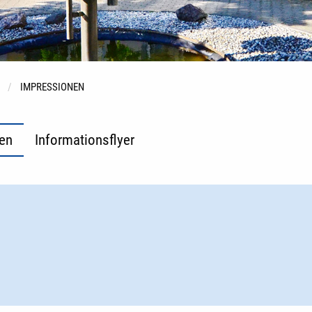
IMPRESSIONEN
en
Informationsflyer