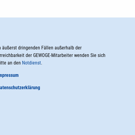
n äußerst dringenden Fällen außerhalb der
rreichbarkeit der GEWOGE-Mitarbeiter wenden Sie sich
itte an den
Notdienst
.
mpressum
atenschutzerklärung