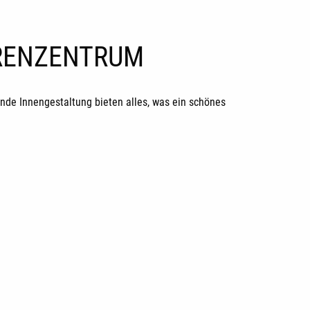
ORENZENTRUM
de Innengestaltung bieten alles, was ein schönes