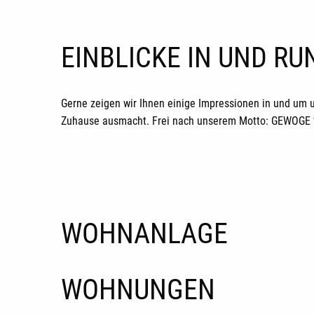
EINBLICKE IN UND R
Gerne zeigen wir Ihnen einige Impressionen in und um 
Zuhause ausmacht. Frei nach unserem Motto: GEWOGE *H
WOHNANLAGE
WOHNUNGEN