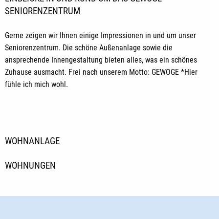
SENIORENZENTRUM
Gerne zeigen wir Ihnen einige Impressionen in und um unser
Seniorenzentrum. Die schöne Außenanlage sowie die
ansprechende Innengestaltung bieten alles, was ein schönes
Zuhause ausmacht. Frei nach unserem Motto: GEWOGE *Hier
fühle ich mich wohl.
WOHNANLAGE
WOHNUNGEN