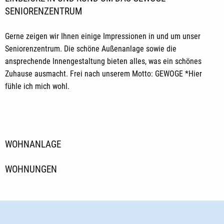
SENIORENZENTRUM
Gerne zeigen wir Ihnen einige Impressionen in und um unser
Seniorenzentrum. Die schöne Außenanlage sowie die
ansprechende Innengestaltung bieten alles, was ein schönes
Zuhause ausmacht. Frei nach unserem Motto: GEWOGE *Hier
fühle ich mich wohl.
WOHNANLAGE
WOHNUNGEN