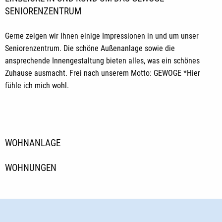
SENIORENZENTRUM
Gerne zeigen wir Ihnen einige Impressionen in und um unser
Seniorenzentrum. Die schöne Außenanlage sowie die
ansprechende Innengestaltung bieten alles, was ein schönes
Zuhause ausmacht. Frei nach unserem Motto: GEWOGE *Hier
fühle ich mich wohl.
WOHNANLAGE
WOHNUNGEN