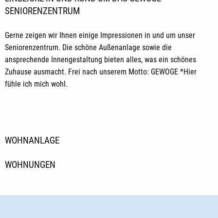
SENIORENZENTRUM
Gerne zeigen wir Ihnen einige Impressionen in und um unser
Seniorenzentrum. Die schöne Außenanlage sowie die
ansprechende Innengestaltung bieten alles, was ein schönes
Zuhause ausmacht. Frei nach unserem Motto: GEWOGE *Hier
fühle ich mich wohl.
WOHNANLAGE
WOHNUNGEN