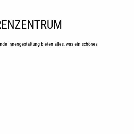
ORENZENTRUM
de Innengestaltung bieten alles, was ein schönes