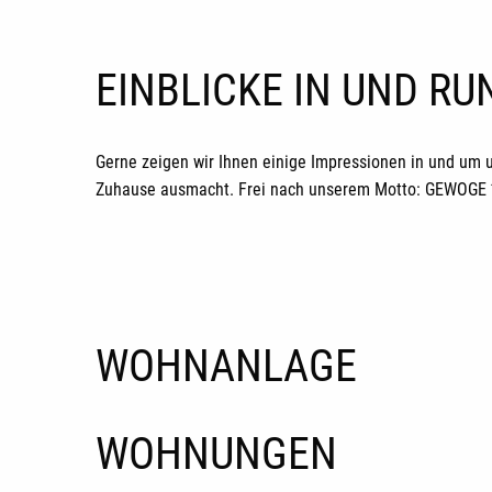
EINBLICKE IN UND R
Gerne zeigen wir Ihnen einige Impressionen in und um 
Zuhause ausmacht. Frei nach unserem Motto: GEWOGE *H
WOHNANLAGE
WOHNUNGEN