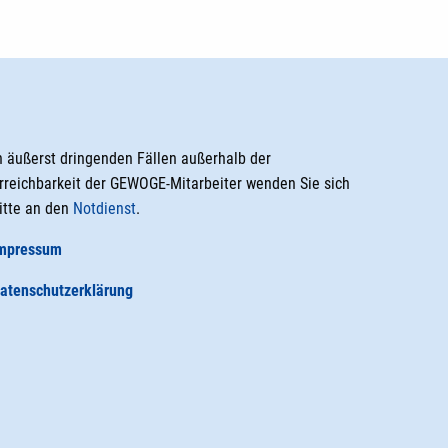
n äußerst dringenden Fällen außerhalb der
rreichbarkeit der GEWOGE-Mitarbeiter wenden Sie sich
itte an den
Notdienst
.
mpressum
atenschutzerklärung