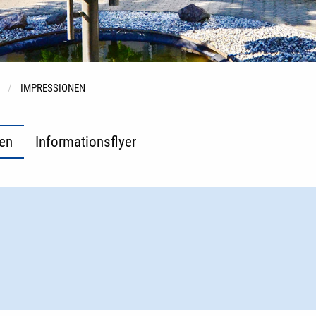
IMPRESSIONEN
en
Informationsflyer