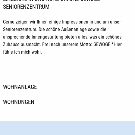
SENIORENZENTRUM
Gerne zeigen wir Ihnen einige Impressionen in und um unser
Seniorenzentrum. Die schöne Außenanlage sowie die
ansprechende Innengestaltung bieten alles, was ein schönes
Zuhause ausmacht. Frei nach unserem Motto: GEWOGE *Hier
fühle ich mich wohl.
WOHNANLAGE
WOHNUNGEN