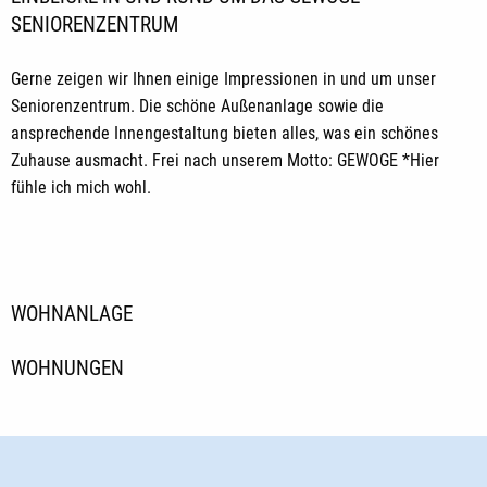
SENIORENZENTRUM
Gerne zeigen wir Ihnen einige Impressionen in und um unser
Seniorenzentrum. Die schöne Außenanlage sowie die
ansprechende Innengestaltung bieten alles, was ein schönes
Zuhause ausmacht. Frei nach unserem Motto: GEWOGE *Hier
fühle ich mich wohl.
WOHNANLAGE
WOHNUNGEN