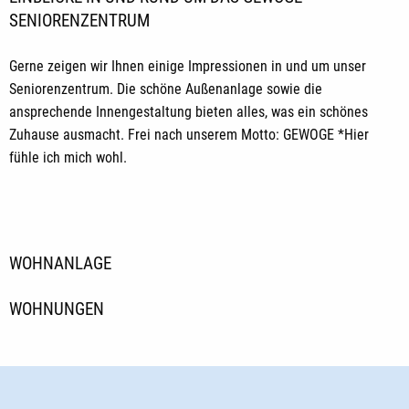
SENIORENZENTRUM
Gerne zeigen wir Ihnen einige Impressionen in und um unser
Seniorenzentrum. Die schöne Außenanlage sowie die
ansprechende Innengestaltung bieten alles, was ein schönes
Zuhause ausmacht. Frei nach unserem Motto: GEWOGE *Hier
fühle ich mich wohl.
WOHNANLAGE
WOHNUNGEN