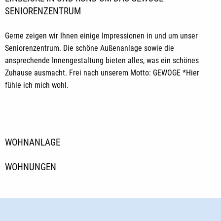
SENIORENZENTRUM
Gerne zeigen wir Ihnen einige Impressionen in und um unser
Seniorenzentrum. Die schöne Außenanlage sowie die
ansprechende Innengestaltung bieten alles, was ein schönes
Zuhause ausmacht. Frei nach unserem Motto: GEWOGE *Hier
fühle ich mich wohl.
WOHNANLAGE
WOHNUNGEN