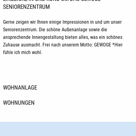
SENIORENZENTRUM
Gerne zeigen wir Ihnen einige Impressionen in und um unser
Seniorenzentrum. Die schöne Außenanlage sowie die
ansprechende Innengestaltung bieten alles, was ein schönes
Zuhause ausmacht. Frei nach unserem Motto: GEWOGE *Hier
fühle ich mich wohl.
WOHNANLAGE
WOHNUNGEN