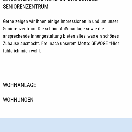
SENIORENZENTRUM
Gerne zeigen wir Ihnen einige Impressionen in und um unser
Seniorenzentrum. Die schöne Außenanlage sowie die
ansprechende Innengestaltung bieten alles, was ein schönes
Zuhause ausmacht. Frei nach unserem Motto: GEWOGE *Hier
fühle ich mich wohl.
WOHNANLAGE
WOHNUNGEN