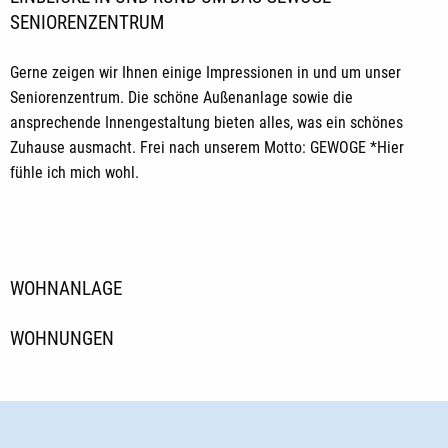
SENIORENZENTRUM
Gerne zeigen wir Ihnen einige Impressionen in und um unser
Seniorenzentrum. Die schöne Außenanlage sowie die
ansprechende Innengestaltung bieten alles, was ein schönes
Zuhause ausmacht. Frei nach unserem Motto: GEWOGE *Hier
fühle ich mich wohl.
WOHNANLAGE
WOHNUNGEN