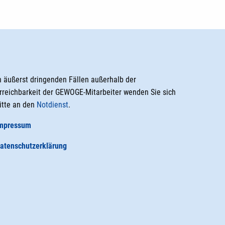
n äußerst dringenden Fällen außerhalb der
rreichbarkeit der GEWOGE-Mitarbeiter wenden Sie sich
itte an den
Notdienst
.
mpressum
atenschutzerklärung