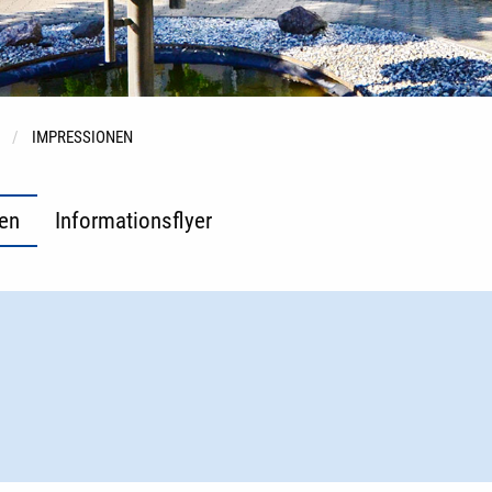
IMPRESSIONEN
en
Informationsflyer