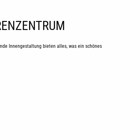
ORENZENTRUM
de Innengestaltung bieten alles, was ein schönes