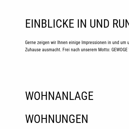
EINBLICKE IN UND R
Gerne zeigen wir Ihnen einige Impressionen in und um 
Zuhause ausmacht. Frei nach unserem Motto: GEWOGE *H
WOHNANLAGE
WOHNUNGEN