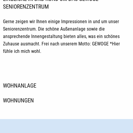
SENIORENZENTRUM
Gerne zeigen wir Ihnen einige Impressionen in und um unser
Seniorenzentrum. Die schöne Außenanlage sowie die
ansprechende Innengestaltung bieten alles, was ein schönes
Zuhause ausmacht. Frei nach unserem Motto: GEWOGE *Hier
fühle ich mich wohl.
WOHNANLAGE
WOHNUNGEN