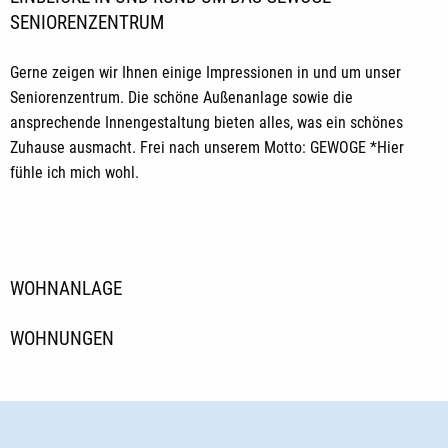
SENIORENZENTRUM
Gerne zeigen wir Ihnen einige Impressionen in und um unser
Seniorenzentrum. Die schöne Außenanlage sowie die
ansprechende Innengestaltung bieten alles, was ein schönes
Zuhause ausmacht. Frei nach unserem Motto: GEWOGE *Hier
fühle ich mich wohl.
WOHNANLAGE
WOHNUNGEN