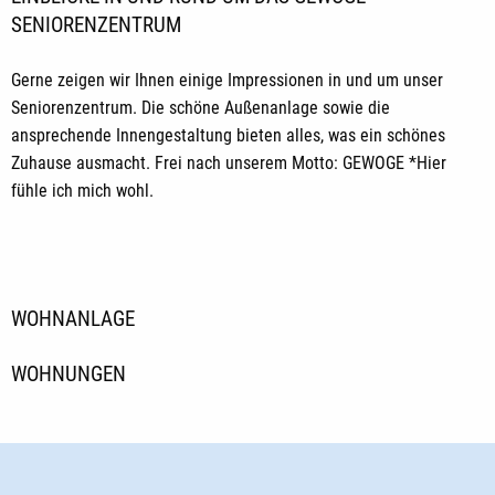
SENIORENZENTRUM
Gerne zeigen wir Ihnen einige Impressionen in und um unser
Seniorenzentrum. Die schöne Außenanlage sowie die
ansprechende Innengestaltung bieten alles, was ein schönes
Zuhause ausmacht. Frei nach unserem Motto: GEWOGE *Hier
fühle ich mich wohl.
WOHNANLAGE
WOHNUNGEN