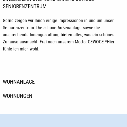
SENIORENZENTRUM
Gerne zeigen wir Ihnen einige Impressionen in und um unser
Seniorenzentrum. Die schöne Außenanlage sowie die
ansprechende Innengestaltung bieten alles, was ein schönes
Zuhause ausmacht. Frei nach unserem Motto: GEWOGE *Hier
fühle ich mich wohl.
WOHNANLAGE
WOHNUNGEN