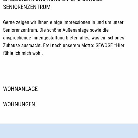
SENIORENZENTRUM
Gerne zeigen wir Ihnen einige Impressionen in und um unser
Seniorenzentrum. Die schöne Außenanlage sowie die
ansprechende Innengestaltung bieten alles, was ein schönes
Zuhause ausmacht. Frei nach unserem Motto: GEWOGE *Hier
fühle ich mich wohl.
WOHNANLAGE
WOHNUNGEN