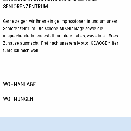
SENIORENZENTRUM
Gerne zeigen wir Ihnen einige Impressionen in und um unser
Seniorenzentrum. Die schöne Außenanlage sowie die
ansprechende Innengestaltung bieten alles, was ein schönes
Zuhause ausmacht. Frei nach unserem Motto: GEWOGE *Hier
fühle ich mich wohl.
WOHNANLAGE
WOHNUNGEN