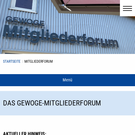
STARTSEITE
MITGLIEDERFORUM
Menü
DAS GEWOGE-MITGLIEDERFORUM
AKTUELLER HINWEIS: