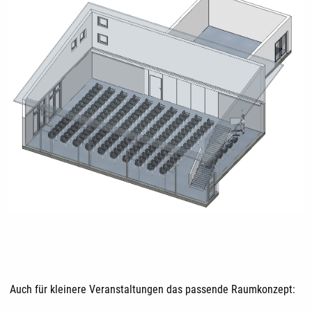
Auch für kleinere Veranstaltungen das passende Raumkonzept: