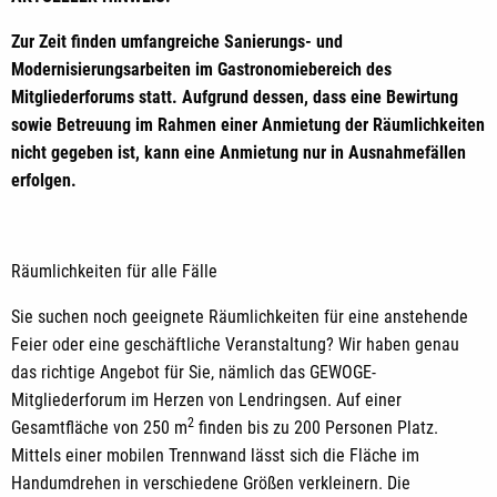
Zur Zeit finden umfangreiche Sanierungs- und
Modernisierungsarbeiten im Gastronomiebereich des
Mitgliederforums statt. Aufgrund dessen, dass eine Bewirtung
sowie Betreuung im Rahmen einer Anmietung der Räumlichkeiten
nicht gegeben ist, kann eine Anmietung nur in Ausnahmefällen
erfolgen.
Räumlichkeiten für alle Fälle
Sie suchen noch geeignete Räumlichkeiten für eine anstehende
Feier oder eine geschäftliche Veranstaltung? Wir haben genau
das richtige Angebot für Sie, nämlich das GEWOGE-
Mitgliederforum im Herzen von Lendringsen. Auf einer
2
Gesamtfläche von 250 m
finden bis zu 200 Personen Platz.
Mittels einer mobilen Trennwand lässt sich die Fläche im
Handumdrehen in verschiedene Größen verkleinern. Die