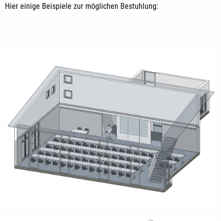
Hier einige Beispiele zur möglichen Bestuhlung: