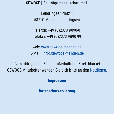
GEWOGE
| Bauträgergesellschaft mbH
Lendringser Platz 1
58710 Menden-Lendringsen
Telefon: +49 (0)2373 9890-0
Telefax: +49 (0)2373 9890-99
web:
www.gewoge-menden.de
E-Mail:
info@gewoge-menden.de
In äußerst dringenden Fällen außerhalb der Erreichbarkeit der
GEWOGE-Mitarbeiter wenden Sie sich bitte an den
Notdienst
.
Impressum
Datenschutzerklärung