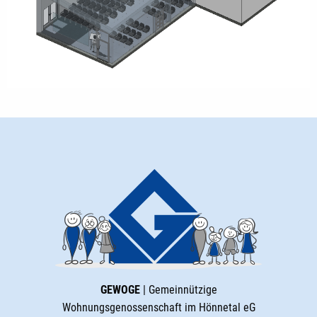
GEWOGE
| Gemeinnützige
Wohnungsgenossenschaft im Hönnetal eG