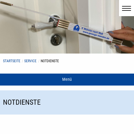
STARTSEITE
SERVICE
NOTDIENSTE
Menü
NOTDIENSTE