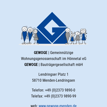
GEWOGE
| Gemeinnützige
Wohnungsgenossenschaft im Hönnetal eG
GEWOGE
| Bauträgergesellschaft mbH
Lendringser Platz 1
58710 Menden-Lendringsen
Telefon: +49 (0)2373 9890-0
Telefax: +49 (0)2373 9890-99
web:
www.gewoge-menden.de