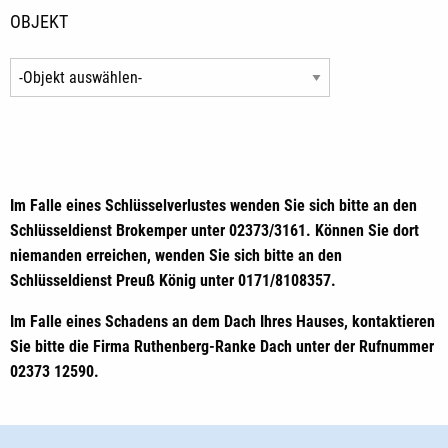
OBJEKT
Im Falle eines Schlüsselverlustes wenden Sie sich bitte an den
Schlüsseldienst Brokemper unter 02373/3161. Können Sie dort
niemanden erreichen, wenden Sie sich bitte an den
Schlüsseldienst Preuß König unter 0171/8108357.
Im Falle eines Schadens an dem Dach Ihres Hauses, kontaktieren
Sie bitte die Firma Ruthenberg-Ranke Dach unter der Rufnummer
02373 12590.