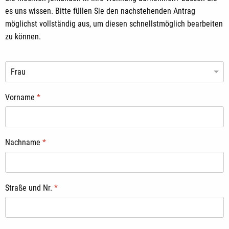
es uns wissen. Bitte füllen Sie den nachstehenden Antrag
möglichst vollständig aus, um diesen schnellstmöglich bearbeiten
zu können.
Vorname
*
Nachname
*
Straße und Nr.
*