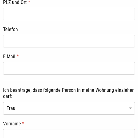
PLZ und Ort
*
Telefon
E-Mail
*
Ich beantrage, dass folgende Person in meine Wohnung einziehen
darf:
Vorname
*