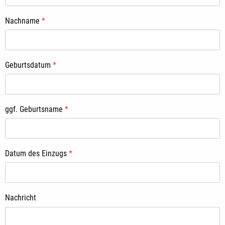
Nachname
*
Geburtsdatum
*
ggf. Geburtsname
*
Datum des Einzugs
*
Nachricht