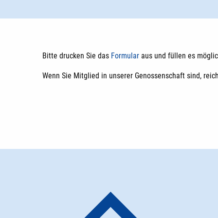
Bitte drucken Sie das
Formular
aus und füllen es möglic
Wenn Sie Mitglied in unserer Genossenschaft sind, reic