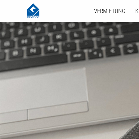
VERMIETUNG
K