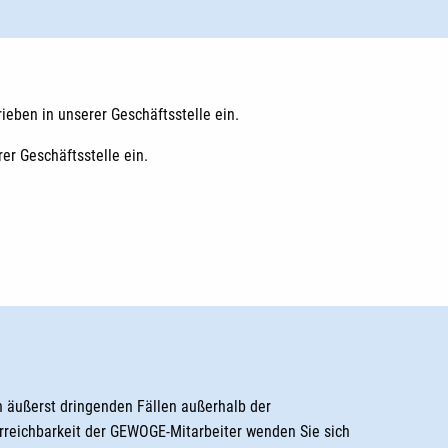
ieben in unserer Geschäftsstelle ein.
er Geschäftsstelle ein.
n äußerst dringenden Fällen außerhalb der
rreichbarkeit der GEWOGE-Mitarbeiter wenden Sie sich