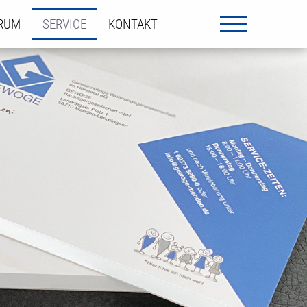
ORUM
SERVICE
KONTAKT