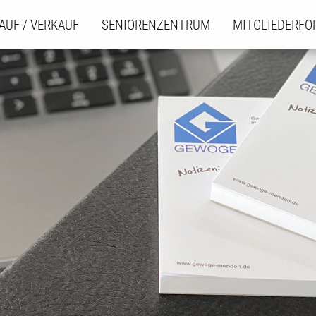
AUF / VERKAUF
SENIORENZENTRUM
MITGLIEDERF